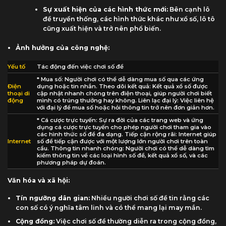
Sự xuất hiện của các hình thức mới:
Bên cạnh lô
đề truyền thống, các hình thức khác như xổ số, lô tô
cũng xuất hiện và trở nên phổ biến.
Ảnh hưởng của công nghệ:
Yếu tố
Tác động đến việc chơi số đề
* Mua số: Người chơi có thể dễ dàng mua số qua các ứng
Điện
dụng hoặc tin nhắn. Theo dõi kết quả: Kết quả xổ số được
thoại di
cập nhật nhanh chóng trên điện thoại, giúp người chơi biết
động
mình có trúng thưởng hay không. Liên lạc đại lý: Việc liên hệ
với đại lý để mua số hoặc hỏi thông tin trở nên đơn giản hơn.
* Cá cược trực tuyến: Sự ra đời của các trang web và ứng
dụng cá cược trực tuyến cho phép người chơi tham gia vào
các hình thức số đề đa dạng. Tiếp cận rộng rãi: Internet giúp
Internet
số đề tiếp cận được với một lượng lớn người chơi trên toàn
cầu. Thông tin nhanh chóng: Người chơi có thể dễ dàng tìm
kiếm thông tin về các loại hình số đề, kết quả xổ số, và các
phương pháp dự đoán.
Văn hóa và xã hội:
Tín ngưỡng dân gian:
Nhiều người chơi số đề tin rằng các
con số có ý nghĩa tâm linh và có thể mang lại may mắn.
Cộng đồng:
Việc chơi số đề thường diễn ra trong cộng đồng,