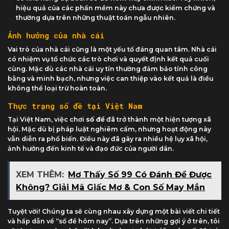
hiệu quả của các phần mềm này chưa được kiểm chứng và
thường dựa trên những thuật toán ngẫu nhiên.
Ảnh hưởng của nhà cái
Vai trò của nhà cái cũng là một yếu tố đáng quan tâm. Nhà cái
có nhiệm vụ tổ chức các trò chơi và quyết định kết quả cuối
cùng. Mặc dù các nhà cái uy tín thường đảm bảo tính công
bằng và minh bạch, nhưng việc can thiệp vào kết quả là điều
không thể loại trừ hoàn toàn.
Thực trạng số đề tại Việt Nam
Tại Việt Nam, việc chơi
số đề
đã trở thành một hiện tượng xã
hội. Mặc dù bị pháp luật nghiêm cấm, nhưng hoạt động này
vẫn diễn ra phổ biến. Điều này đã gây ra nhiều hệ lụy xã hội,
ảnh hưởng đến kinh tế và đạo đức của người dân.
XEM THÊM:
Mơ Thấy Số 99 Có Đánh Đề Được
Không? Giải Mã Giấc Mơ & Con Số May Mắn
Tuyệt vời! Chúng ta sẽ cùng nhau xây dựng một bài viết chi tiết
và hấp dẫn về “số đề hôm nay”. Dựa trên những gợi ý ở trên, tôi