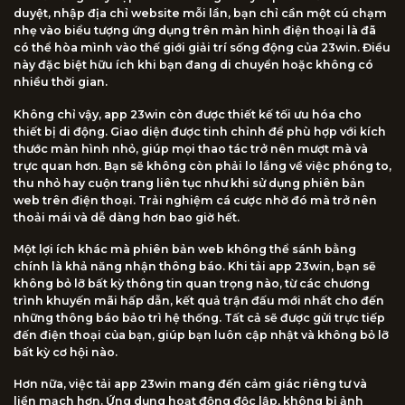
duyệt, nhập địa chỉ website mỗi lần, bạn chỉ cần một cú chạm
nhẹ vào biểu tượng ứng dụng trên màn hình điện thoại là đã
có thể hòa mình vào thế giới giải trí sống động của 23win. Điều
này đặc biệt hữu ích khi bạn đang di chuyển hoặc không có
nhiều thời gian.
Không chỉ vậy, app 23win còn được thiết kế tối ưu hóa cho
thiết bị di động. Giao diện được tinh chỉnh để phù hợp với kích
thước màn hình nhỏ, giúp mọi thao tác trở nên mượt mà và
trực quan hơn. Bạn sẽ không còn phải lo lắng về việc phóng to,
thu nhỏ hay cuộn trang liên tục như khi sử dụng phiên bản
web trên điện thoại. Trải nghiệm cá cược nhờ đó mà trở nên
thoải mái và dễ dàng hơn bao giờ hết.
Một lợi ích khác mà phiên bản web không thể sánh bằng
chính là khả năng nhận thông báo. Khi tải app 23win, bạn sẽ
không bỏ lỡ bất kỳ thông tin quan trọng nào, từ các chương
trình khuyến mãi hấp dẫn, kết quả trận đấu mới nhất cho đến
những thông báo bảo trì hệ thống. Tất cả sẽ được gửi trực tiếp
đến điện thoại của bạn, giúp bạn luôn cập nhật và không bỏ lỡ
bất kỳ cơ hội nào.
Hơn nữa, việc tải app 23win mang đến cảm giác riêng tư và
liền mạch hơn. Ứng dụng hoạt động độc lập, không bị ảnh