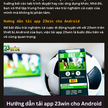
hưởng bởi các tab trình duyệt hay các ứng dụng khác. Nhờ đó,
bạn có thể tập trung hoàn toàn vào trải nghiệm cá cược của
mình mà không bị phân tâm.
Hướng dẫn tải app 23win cho Android
Để bắt đầu trải nghiệm cá cược di động tuyệt vời với 23win trên
thiết bị Android của bạn, việc tải app 23win là bước đầu tiên và
vô cùng quan trọng.