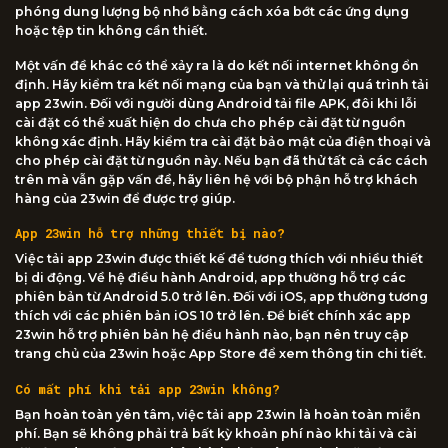
phóng dung lượng bộ nhớ bằng cách xóa bớt các ứng dụng
hoặc tệp tin không cần thiết.
Một vấn đề khác có thể xảy ra là do kết nối internet không ổn
định. Hãy kiểm tra kết nối mạng của bạn và thử lại quá trình tải
app 23win. Đối với người dùng Android tải file APK, đôi khi lỗi
cài đặt có thể xuất hiện do chưa cho phép cài đặt từ nguồn
không xác định. Hãy kiểm tra cài đặt bảo mật của điện thoại và
cho phép cài đặt từ nguồn này. Nếu bạn đã thử tất cả các cách
trên mà vẫn gặp vấn đề, hãy liên hệ với bộ phận hỗ trợ khách
hàng của 23win để được trợ giúp.
App 23win hỗ trợ những thiết bị nào?
Việc tải app 23win được thiết kế để tương thích với nhiều thiết
bị di động. Về hệ điều hành Android, app thường hỗ trợ các
phiên bản từ Android 5.0 trở lên. Đối với iOS, app thường tương
thích với các phiên bản iOS 10 trở lên. Để biết chính xác app
23win hỗ trợ phiên bản hệ điều hành nào, bạn nên truy cập
trang chủ của 23win hoặc App Store để xem thông tin chi tiết.
Có mất phí khi tải app 23win không?
Bạn hoàn toàn yên tâm, việc tải app 23win là hoàn toàn miễn
phí. Bạn sẽ không phải trả bất kỳ khoản phí nào khi tải và cài