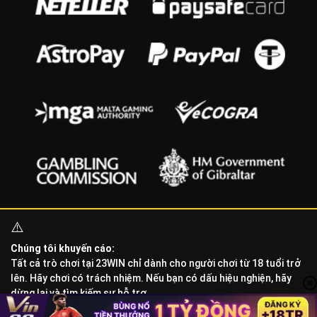
⚠️
Chúng tôi khuyến cáo:
Tất cả trò chơi tại 23WIN chỉ dành cho người chơi từ 18 tuổi trở
lên. Hãy chơi có trách nhiệm. Nếu bạn có dấu hiệu nghiện, hãy
dừng lại và tìm kiếm sự hỗ trợ.