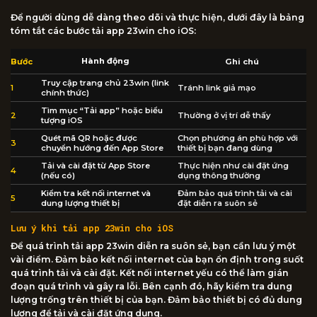
Để người dùng dễ dàng theo dõi và thực hiện, dưới đây là bảng
tóm tắt các bước tải app 23win cho iOS:
Hành động
Bước
Ghi chú
Truy cập trang chủ 23win (link
1
Tránh link giả mạo
chính thức)
Tìm mục “Tải app” hoặc biểu
2
Thường ở vị trí dễ thấy
tượng iOS
Quét mã QR hoặc được
Chọn phương án phù hợp với
3
chuyển hướng đến App Store
thiết bị bạn đang dùng
Tải và cài đặt từ App Store
Thực hiện như cài đặt ứng
4
(nếu có)
dụng thông thường
Kiểm tra kết nối internet và
Đảm bảo quá trình tải và cài
5
dung lượng thiết bị
đặt diễn ra suôn sẻ
Lưu ý khi tải app 23win cho iOS
Để quá trình tải app 23win diễn ra suôn sẻ, bạn cần lưu ý một
vài điểm. Đảm bảo kết nối internet của bạn ổn định trong suốt
quá trình tải và cài đặt. Kết nối internet yếu có thể làm gián
đoạn quá trình và gây ra lỗi. Bên cạnh đó, hãy kiểm tra dung
lượng trống trên thiết bị của bạn. Đảm bảo thiết bị có đủ dung
lượng để tải và cài đặt ứng dụng.