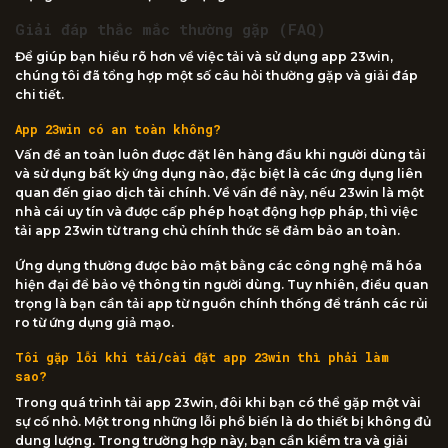
Giải đáp thắc mắc thường gặp (FAQ)
Để giúp bạn hiểu rõ hơn về việc tải và sử dụng app 23win,
chúng tôi đã tổng hợp một số câu hỏi thường gặp và giải đáp
chi tiết.
App 23win có an toàn không?
Vấn đề an toàn luôn được đặt lên hàng đầu khi người dùng tải
và sử dụng bất kỳ ứng dụng nào, đặc biệt là các ứng dụng liên
quan đến giao dịch tài chính. Về vấn đề này, nếu 23win là một
nhà cái uy tín và được cấp phép hoạt động hợp pháp, thì việc
tải app 23win từ trang chủ chính thức sẽ đảm bảo an toàn.
Ứng dụng thường được bảo mật bằng các công nghệ mã hóa
hiện đại để bảo vệ thông tin người dùng. Tuy nhiên, điều quan
trọng là bạn cần tải app từ nguồn chính thống để tránh các rủi
ro từ ứng dụng giả mạo.
Tôi gặp lỗi khi tải/cài đặt app 23win thì phải làm
sao?
Trong quá trình tải app 23win, đôi khi bạn có thể gặp một vài
sự cố nhỏ. Một trong những lỗi phổ biến là do thiết bị không đủ
dung lượng. Trong trường hợp này, bạn cần kiểm tra và giải