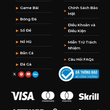
Game Bài
Chính Sách Bảo
▶
➤
Mật
Bóng Đá
▶
Điều Khoản và
➤
Số Đề
▶
Điều Kiện
Nổ Hũ
▶
Miễn Trừ Trách
➤
Nhiệm
Bắn Cá
▶
Câu Hỏi FAQs
➤
Đá Gà
▶