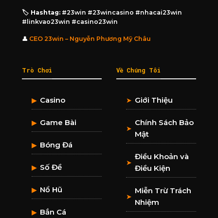
🏷️ Hashtag:
#23win #23wincasino #nhacai23win
#linkvao23win #casino23win
👤
CEO 23win – Nguyễn Phương Mỹ Châu
Trò Chơi
Về Chúng Tôi
Casino
Giới Thiệu
▶
➤
Game Bài
Chính Sách Bảo
▶
➤
Mật
Bóng Đá
▶
Điều Khoản và
➤
Số Đề
▶
Điều Kiện
Nổ Hũ
▶
Miễn Trừ Trách
➤
Nhiệm
Bắn Cá
▶