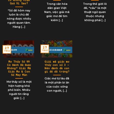
Quả Vì Sao?
Trong văn hóa
Trong thế giới lô
dân gian Việt
đề, “cầu” là một
“Số đề hôm nay
Nam, việc giải mã
thuật ngữ quen
luôn là chủ đề
giấc mơ để tìm
thuộc nhưng
nóng được nhiều
kiếm [...]
không phải [...]
người quan tâm.
Hàng [...]
27
27
Th12
Th12
Mơ Thấy Số 99
Giải mã giấc mơ
Có Đánh Đề Được
thấy con số 3 –
Không? Giải Mã
Nên đánh đề con
Giấc Mơ & Con
gì để dễ trúng?
Số May Mắn
Giấc mơ từ lâu đã
Mơ thấy số là một
là một phần bí ẩn
hiện tượng khá
của cuộc sống
phổ biến. Nhiều
con người, [...]
người tin rằng
giấc [...]