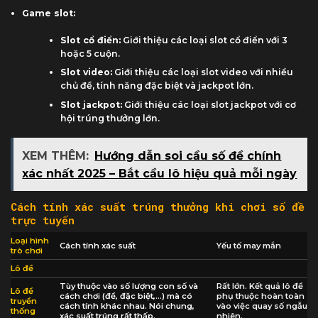
Game slot:
Slot cổ điển:
Giới thiệu các loại slot cổ điển với 3
hoặc 5 cuộn.
Slot video:
Giới thiệu các loại slot video với nhiều
chủ đề, tính năng đặc biệt và jackpot lớn.
Slot jackpot:
Giới thiệu các loại slot jackpot với cơ
hội trúng thưởng lớn.
XEM THÊM:
Hướng dẫn soi cầu số đề chính
xác nhất 2025 – Bắt cầu lô hiệu quả mỗi ngày
Cách tính xác suất trúng thưởng khi chơi số đề
trực tuyến
Loại hình
Cách tính xác suất
Yếu tố may mắn
trò chơi
Lô đề
Tùy thuộc vào số lượng con số và
Rất lớn. Kết quả lô đề
Lô đề
cách chơi (đề, đặc biệt,…) mà có
phụ thuộc hoàn toàn
truyền
cách tính khác nhau. Nói chung,
vào việc quay số ngẫu
thống
xác suất trúng rất thấp.
nhiên.