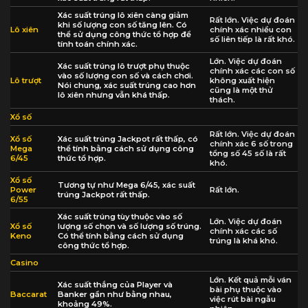
Xác suất trúng lô xiên càng giảm
Rất lớn. Việc dự đoán
khi số lượng con số tăng lên. Có
Lô xiên
chính xác nhiều con
thể sử dụng công thức tổ hợp để
số liên tiếp là rất khó.
tính toán chính xác.
Lớn. Việc dự đoán
Xác suất trúng lô trượt phụ thuộc
chính xác các con số
vào số lượng con số và cách chơi.
Lô trượt
không xuất hiện
Nói chung, xác suất trúng cao hơn
cũng là một thử
lô xiên nhưng vẫn khá thấp.
thách.
Xổ số
Rất lớn. Việc dự đoán
Xổ số
Xác suất trúng Jackpot rất thấp, có
chính xác 6 số trong
Mega
thể tính bằng cách sử dụng công
tổng số 45 số là rất
6/45
thức tổ hợp.
khó.
Xổ số
Tương tự như Mega 6/45, xác suất
Power
Rất lớn.
trúng Jackpot rất thấp.
6/55
Xác suất trúng tùy thuộc vào số
Lớn. Việc dự đoán
Xổ số
lượng số chọn và số lượng số trúng.
chính xác các số
Keno
Có thể tính bằng cách sử dụng
trúng là khá khó.
công thức tổ hợp.
Casino
Lớn. Kết quả mỗi ván
Xác suất thắng của Player và
bài phụ thuộc vào
Baccarat
Banker gần như bằng nhau,
việc rút bài ngẫu
khoảng 49%.