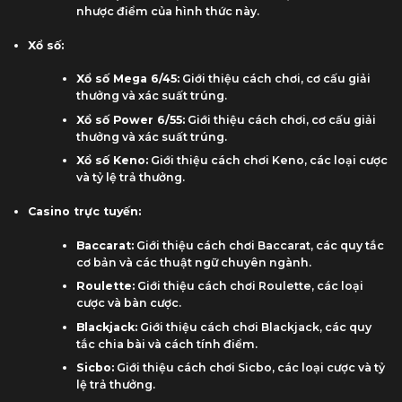
nhược điểm của hình thức này.
Xổ số:
Xổ số Mega 6/45:
Giới thiệu cách chơi, cơ cấu giải
thưởng và xác suất trúng.
Xổ số Power 6/55:
Giới thiệu cách chơi, cơ cấu giải
thưởng và xác suất trúng.
Xổ số Keno:
Giới thiệu cách chơi Keno, các loại cược
và tỷ lệ trả thưởng.
Casino trực tuyến:
Baccarat:
Giới thiệu cách chơi Baccarat, các quy tắc
cơ bản và các thuật ngữ chuyên ngành.
Roulette:
Giới thiệu cách chơi Roulette, các loại
cược và bàn cược.
Blackjack:
Giới thiệu cách chơi Blackjack, các quy
tắc chia bài và cách tính điểm.
Sicbo:
Giới thiệu cách chơi Sicbo, các loại cược và tỷ
lệ trả thưởng.