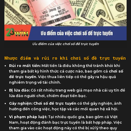
Ưu điểm của việc chơi số đề trực tuyến
Nhược điểm và rủi ro khi chơi số đề trực tuyến
Rủi ro mất tiền:
Mất tiền là điều không thể tránh khỏi khi
tham gia bất kỳ hình thức cá cược nào, bao gồm cả
chơi số
đề trực tuyến
. Việc thua liên tiếp có thể gây ra hậu quả
nghiêm trọng về tài chính.
Bị lừa đảo:
Có rất nhiều trang web giả mạo nhà cái uy tín để
lừa đảo người chơi, chiếm đoạt tiền bạc.
Gây nghiện:
Chơi số đề trực tuyến
có thể gây nghiện, ảnh
hưởng đến công việc, học tập và các mối quan hệ xã hội.
Vi phạm pháp luật:
Tại nhiều quốc gia, bao gồm cả Việt
Nam, hoạt động đánh bạc trực tuyến là bất hợp pháp. Việc
tham gia vào các hoạt động này có thể bị xử lý theo quy