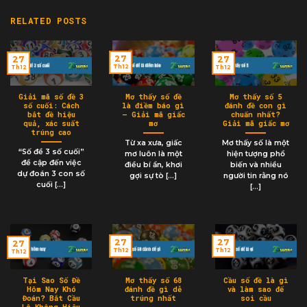
RELATED POSTS
27
27
27
Th12
Th12
Th12
Giải mã số đề 3
Mơ thấy số đề
Mơ thấy số 5
số cuối: Cách
là điềm báo gì
đánh đề con gì
bắt đề hiệu
– Giải mã giấc
chuẩn nhất?
quả, xác suất
mơ
Giải mã giấc mơ
trúng cao
Từ xa xưa, giấc
Mơ thấy số là một
“Số đề 3 số cuối”
mơ luôn là một
hiện tượng phổ
đề cập đến việc
điều bí ẩn, khơi
biến và nhiều
dự đoán 3 con số
gợi sự tò [...]
người tin rằng nó
cuối [...]
[...]
27
27
27
Th12
Th12
Th12
Tại Sao Số Đề
Mơ thấy số 68
Cầu số đề là gì
Hôm Nay Khó
đánh đề gì dễ
và làm sao để
Đoán? Bắt Cầu
trúng nhất
soi cầu
Lô Không Hiệu