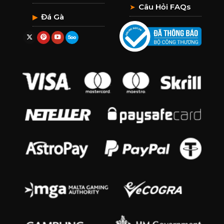
Câu Hỏi FAQs
➤
Đá Gà
▶