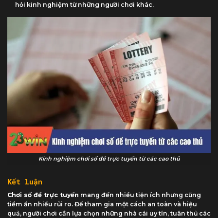
hỏi kinh nghiệm từ những người chơi khác.
Kinh nghiệm chơi số đề trực tuyến từ các cao thủ
Kết luận
Chơi số đề trực tuyến
mang đến nhiều tiện ích nhưng cũng
tiềm ẩn nhiều rủi ro. Để tham gia một cách an toàn và hiệu
quả, người chơi cần lựa chọn những nhà cái uy tín, tuân thủ các