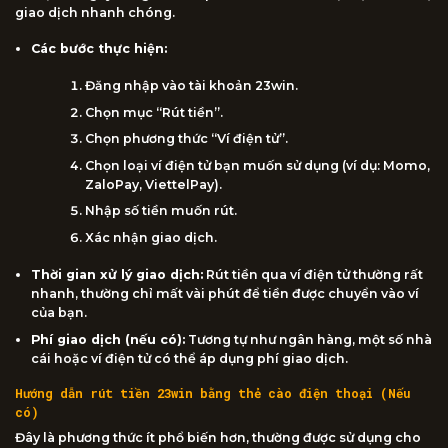
giao dịch nhanh chóng.
Các bước thực hiện:
Đăng nhập vào tài khoản 23win.
Chọn mục “Rút tiền”.
Chọn phương thức “Ví điện tử”.
Chọn loại ví điện tử bạn muốn sử dụng (ví dụ: Momo,
ZaloPay, ViettelPay).
Nhập số tiền muốn rút.
Xác nhận giao dịch.
Thời gian xử lý giao dịch:
Rút tiền qua ví điện tử thường rất
nhanh, thường chỉ mất vài phút để tiền được chuyển vào ví
của bạn.
Phí giao dịch (nếu có):
Tương tự như ngân hàng, một số nhà
cái hoặc ví điện tử có thể áp dụng phí giao dịch.
Hướng dẫn rút tiền 23win bằng thẻ cào điện thoại (Nếu
có)
Đây là phương thức ít phổ biến hơn, thường được sử dụng cho