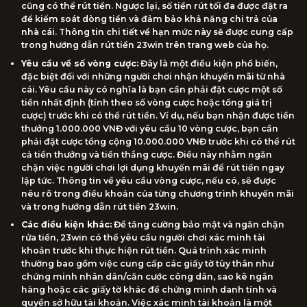
cũng có thể rút tiền. Ngược lại, số tiền rút tối đa được đặt ra
để kiểm soát dòng tiền và đảm bảo khả năng chi trả của
nhà cái. Thông tin chi tiết về hạn mức này sẽ được cung cấp
trong hướng dẫn rút tiền 23win trên trang web của họ.
Yêu cầu về số vòng cược:
Đây là một điều kiện phổ biến,
đặc biệt đối với những người chơi nhận khuyến mãi từ nhà
cái. Yêu cầu này có nghĩa là bạn cần phải đặt cược một số
tiền nhất định (tính theo số vòng cược hoặc tổng giá trị
cược) trước khi có thể rút tiền. Ví dụ, nếu bạn nhận được tiền
thưởng 1.000.000 VNĐ với yêu cầu 10 vòng cược, bạn cần
phải đặt cược tổng cộng 10.000.000 VNĐ trước khi có thể rút
cả tiền thưởng và tiền thắng cược. Điều này nhằm ngăn
chặn việc người chơi lợi dụng khuyến mãi để rút tiền ngay
lập tức. Thông tin về yêu cầu vòng cược, nếu có, sẽ được
nêu rõ trong điều khoản của từng chương trình khuyến mãi
và trong hướng dẫn rút tiền 23win.
Các điều kiện khác:
Để tăng cường bảo mật và ngăn chặn
rửa tiền, 23win có thể yêu cầu người chơi xác minh tài
khoản trước khi thực hiện rút tiền. Quá trình xác minh
thường bao gồm việc cung cấp các giấy tờ tùy thân như
chứng minh nhân dân/căn cước công dân, sao kê ngân
hàng hoặc các giấy tờ khác để chứng minh danh tính và
quyền sở hữu tài khoản. Việc xác minh tài khoản là một