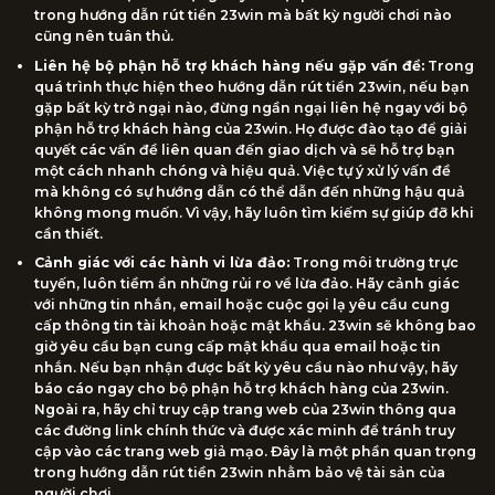
trong hướng dẫn rút tiền 23win mà bất kỳ người chơi nào
cũng nên tuân thủ.
Liên hệ bộ phận hỗ trợ khách hàng nếu gặp vấn đề:
Trong
quá trình thực hiện theo hướng dẫn rút tiền 23win, nếu bạn
gặp bất kỳ trở ngại nào, đừng ngần ngại liên hệ ngay với bộ
phận hỗ trợ khách hàng của 23win. Họ được đào tạo để giải
quyết các vấn đề liên quan đến giao dịch và sẽ hỗ trợ bạn
một cách nhanh chóng và hiệu quả. Việc tự ý xử lý vấn đề
mà không có sự hướng dẫn có thể dẫn đến những hậu quả
không mong muốn. Vì vậy, hãy luôn tìm kiếm sự giúp đỡ khi
cần thiết.
Cảnh giác với các hành vi lừa đảo:
Trong môi trường trực
tuyến, luôn tiềm ẩn những rủi ro về lừa đảo. Hãy cảnh giác
với những tin nhắn, email hoặc cuộc gọi lạ yêu cầu cung
cấp thông tin tài khoản hoặc mật khẩu. 23win sẽ không bao
giờ yêu cầu bạn cung cấp mật khẩu qua email hoặc tin
nhắn. Nếu bạn nhận được bất kỳ yêu cầu nào như vậy, hãy
báo cáo ngay cho bộ phận hỗ trợ khách hàng của 23win.
Ngoài ra, hãy chỉ truy cập trang web của 23win thông qua
các đường link chính thức và được xác minh để tránh truy
cập vào các trang web giả mạo. Đây là một phần quan trọng
trong hướng dẫn rút tiền 23win nhằm bảo vệ tài sản của
người chơi.