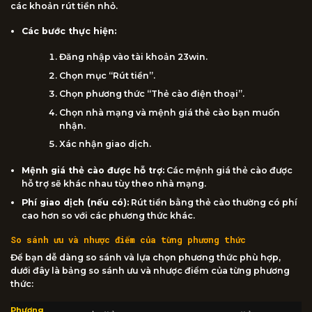
các khoản rút tiền nhỏ.
Các bước thực hiện:
Đăng nhập vào tài khoản 23win.
Chọn mục “Rút tiền”.
Chọn phương thức “Thẻ cào điện thoại”.
Chọn nhà mạng và mệnh giá thẻ cào bạn muốn
nhận.
Xác nhận giao dịch.
Mệnh giá thẻ cào được hỗ trợ:
Các mệnh giá thẻ cào được
hỗ trợ sẽ khác nhau tùy theo nhà mạng.
Phí giao dịch (nếu có):
Rút tiền bằng thẻ cào thường có phí
cao hơn so với các phương thức khác.
So sánh ưu và nhược điểm của từng phương thức
Để bạn dễ dàng so sánh và lựa chọn phương thức phù hợp,
dưới đây là bảng so sánh ưu và nhược điểm của từng phương
thức:
Phương