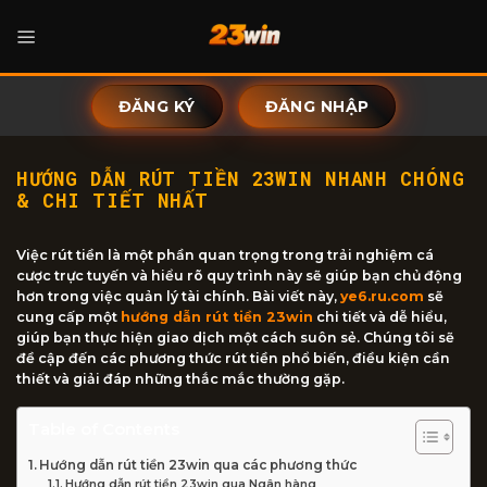
Chuyển
đến
nội
dung
ĐĂNG KÝ
ĐĂNG NHẬP
HƯỚNG DẪN RÚT TIỀN 23WIN NHANH CHÓNG
& CHI TIẾT NHẤT
Việc rút tiền là một phần quan trọng trong trải nghiệm cá
cược trực tuyến và hiểu rõ quy trình này sẽ giúp bạn chủ động
hơn trong việc quản lý tài chính. Bài viết này,
ye6.ru.com
sẽ
cung cấp một
hướng dẫn rút tiền 23win
chi tiết và dễ hiểu,
giúp bạn thực hiện giao dịch một cách suôn sẻ. Chúng tôi sẽ
đề cập đến các phương thức rút tiền phổ biến, điều kiện cần
thiết và giải đáp những thắc mắc thường gặp.
Table of Contents
Hướng dẫn rút tiền 23win qua các phương thức
Hướng dẫn rút tiền 23win qua Ngân hàng