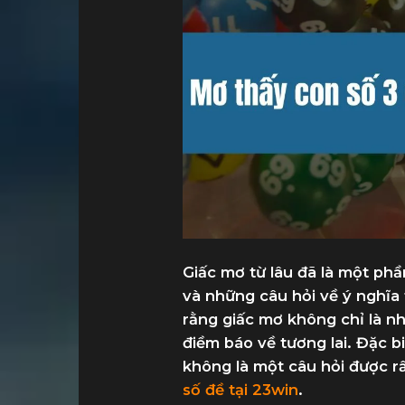
Giấc mơ từ lâu đã là một phầ
và những câu hỏi về ý nghĩa 
rằng giấc mơ không chỉ là 
điềm báo về tương lai. Đặc bi
không là một câu hỏi được rấ
số đề
tại 23win
.