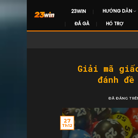
Chuyển
HƯỚNG DẪN
23WIN
đến
nội
ĐÁ GÀ
HỔ TRỢ
dung
Giải mã giấ
đánh đề
ĐÃ ĐĂNG TR
27
Th12