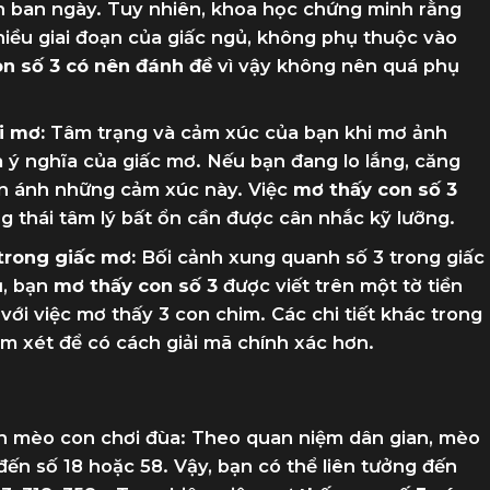
n ban ngày. Tuy nhiên, khoa học chứng minh rằng
hiều giai đoạn của giấc ngủ, không phụ thuộc vào
n số 3 có nên đánh đề
vì vậy không nên quá phụ
i mơ:
Tâm trạng và cảm xúc của bạn khi mơ ảnh
 ý nghĩa của giấc mơ. Nếu bạn đang lo lắng, căng
ản ánh những cảm xúc này. Việc
mơ thấy con số 3
g thái tâm lý bất ổn cần được cân nhắc kỹ lưỡng.
 trong giấc mơ:
Bối cảnh xung quanh số 3 trong giấc
ụ, bạn
mơ thấy con số 3
được viết trên một tờ tiền
với việc mơ thấy 3 con chim. Các chi tiết khác trong
m xét để có cách giải mã chính xác hơn.
n mèo con chơi đùa: Theo quan niệm dân gian, mèo
đến số 18 hoặc 58. Vậy, bạn có thể liên tưởng đến