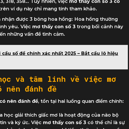
83, 318, 358… Tuy nhiên, việc
mơ thấy con số 3 có
rên ví dụ này chỉ mang tính tham khảo.
 nhận được 3 bông hoa hồng: Hoa hồng thường
ình yêu. Việc
mơ thấy con số 3
trong bối cảnh này
đến những vấn đề tình cảm.
 cầu số đề chính xác nhất 2025 – Bắt cầu lô hiệu
học và tâm linh về việc mơ
ó nên đánh đề
 có nên đánh đề
, tồn tại hai luồng quan điểm chính:
 học giải thích giấc mơ là hoạt động của não bộ
tin và ký ức. Việc
mơ thấy con số 3
có thể chỉ là sự