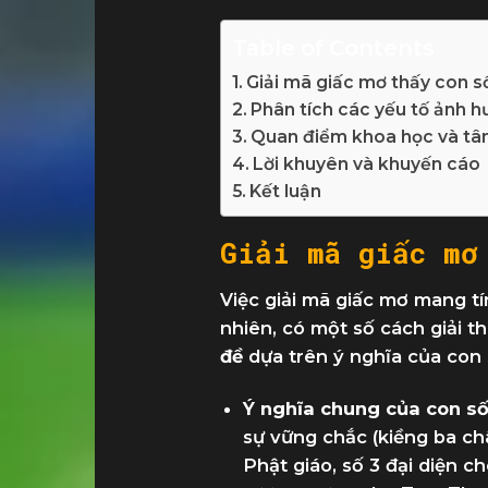
Table of Contents
Giải mã giấc mơ thấy con s
Phân tích các yếu tố ảnh 
Quan điểm khoa học và tâm
Lời khuyên và khuyến cáo
Kết luận
Giải mã giấc mơ
Việc giải mã giấc mơ mang t
nhiên, có một số cách giải t
đề
dựa trên ý nghĩa của con 
Ý nghĩa chung của con số
sự vững chắc (kiềng ba châ
Phật giáo, số 3 đại diện 