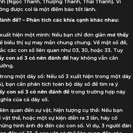
h (Ngọc Thanh, Thượng Thanh, Thái Thanh). Vì
ng được coi là một điềm báo tốt lành.
đánh đề? – Phân tích các khía cạnh khác nhau:
xuất hiện một mình: Nếu bạn chỉ đơn giản
mơ thấy
hể biểu thị sự may mắn chung chung. Về mặt số đề,
ắc các con số liên quan như 03, 30, hoặc 33. Tuy
y con số 3 có nên đánh đề
hay không vẫn cần
lưỡng.
trong một dãy số: Nếu số 3 xuất hiện trong một dãy
 34), bạn cần phân tích toàn bộ dãy số để tìm ra ý
ấy con số 3 có nên đánh đề
trong trường hợp này
ghĩa của cả dãy số.
liên quan đến sự vật, hiện tượng cụ thể: Nếu bạn
 vật thể, hoặc một sự kiện diễn ra 3 lần, hãy cố
hững hình ảnh đó đến các con số. Ví dụ, 3 người đàn