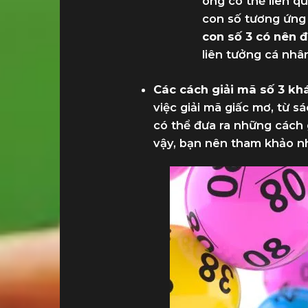
ông có thể liên q
con số tương ứng 
con số 3 có nên 
liên tưởng cá nhâ
Các cách giải mã số 3 kh
việc giải mã giấc mơ, từ 
có thể đưa ra những cách 
vậy, bạn nên tham khảo nh