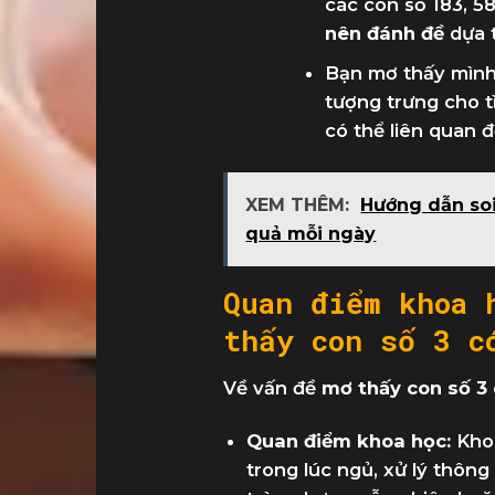
các con số 183, 5
nên đánh đề
dựa t
Bạn mơ thấy mình
tượng trưng cho t
có thể liên quan 
XEM THÊM:
Hướng dẫn soi
quả mỗi ngày
Quan điểm khoa 
thấy con số 3 c
Về vấn đề
mơ thấy con số 3
Quan điểm khoa học:
Khoa
trong lúc ngủ, xử lý thông 