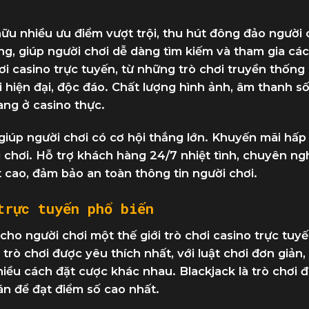
ữu nhiều ưu điểm vượt trội, thu hút đông đảo người c
ng, giúp người chơi dễ dàng tìm kiếm và tham gia các
i casino trực tuyến, từ những trò chơi truyền thống
i hiện đại, độc đáo. Chất lượng hình ảnh, âm thanh 
ang ở casino thực.
 giúp người chơi có cơ hội thắng lớn. Khuyến mãi hấ
chơi. Hỗ trợ khách hàng 24/7 nhiệt tình, chuyên ngh
 cao, đảm bảo an toàn thông tin người chơi.
trực tuyến phổ biến
cho người chơi một thế giới trò chơi casino trực tu
rò chơi được yêu thích nhất, với luật chơi đơn giản, 
hiều cách đặt cược khác nhau. Blackjack là trò chơi đ
oán để đạt điểm số cao nhất.