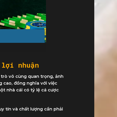
 lợi nhuận
ai trò vô cùng quan trọng, ảnh
g cao, đồng nghĩa với việc
ột nhà cái có tỷ lệ cá cược
uy tín và chất lượng cần phải