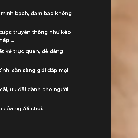
g, minh bạch, đảm bảo không
i cược truyền thống như kèo
chấp,…
ết kế trực quan, dễ dàng
tình, sẵn sàng giải đáp mọi
ãi, ưu đãi dành cho người
n của người chơi.