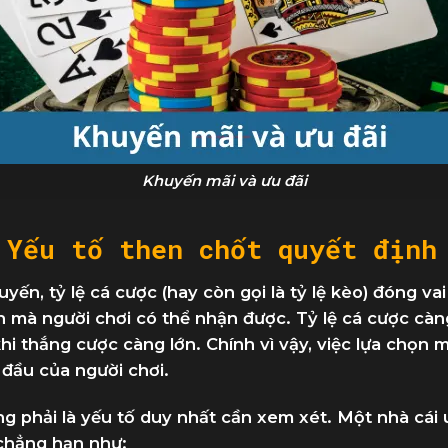
Khuyến mãi và ưu đãi
 Yếu tố then chốt quyết định
uyến, tỷ lệ cá cược (hay còn gọi là tỷ lệ kèo) đóng v
n mà người chơi có thể nhận được. Tỷ lệ cá cược càn
i thắng cược càng lớn. Chính vì vậy, việc lựa chọn m
 đầu của người chơi.
ng phải là yếu tố duy nhất cần xem xét. Một nhà cái 
chẳng hạn như: