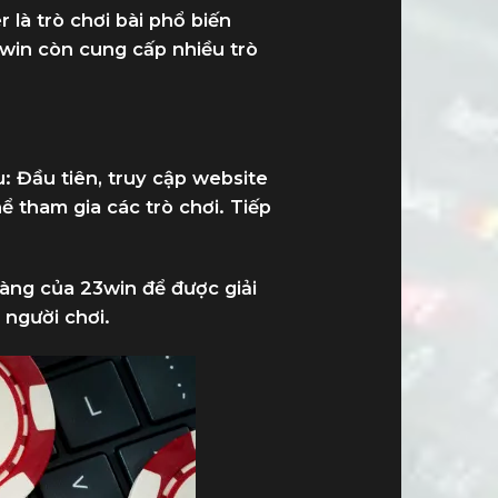
 là trò chơi bài phổ biến
23win còn cung cấp nhiều trò
u: Đầu tiên, truy cập website
ể tham gia các trò chơi. Tiếp
hàng của 23win để được giải
 người chơi.