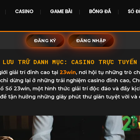
CASINO
GAME BÀI
BÓNG ĐÁ
SỐ Đ
ĐĂNG KÝ
ĐĂNG NHẬP
LƯU TRỮ DANH MỤC:
CASINO TRỰC TUYẾN
i giải trí đỉnh cao tại
23win
, nơi hội tụ những trò c
chỉ dừng lại ở những trải nghiệm casino đỉnh cao, C
ổ Số 23win, một hình thức giải trí độc đáo và đầy k
để tận hưởng những giây phút thư giãn tuyệt vời và 