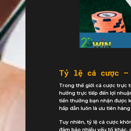
Tỷ lệ cá cược –
Trong thế giới cá cược trực t
hưởng trực tiếp đến lợi nhuậ
tiền thưởng bạn nhận được kh
hấp dẫn luôn là ưu tiên hàng
Tuy nhiên, tỷ lệ cá cược khô
đảm bảo nhiều yếu tố khác, 