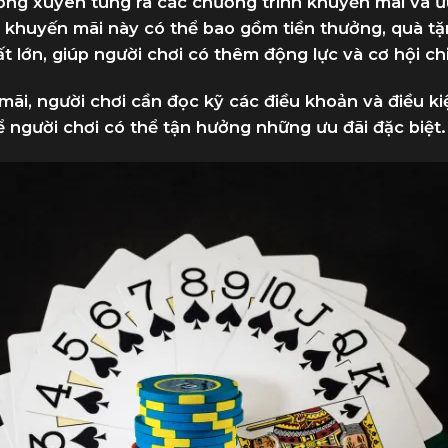
ờng xuyên tung ra các chương trình khuyến mãi và ư
 khuyến mãi này có thể bao gồm tiền thưởng, quà tặn
ất lớn, giúp người chơi có thêm động lực và cơ hội c
ãi, người chơi cần đọc kỹ các điều khoản và điều ki
để người chơi có thể tận hưởng những ưu đãi đặc biệt.