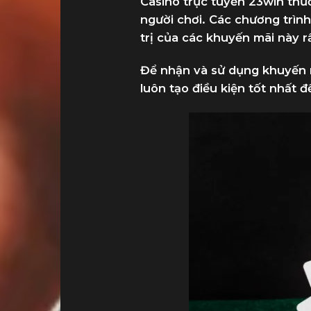
Casino trực tuyến 23win thư
người chơi. Các chương trình
trị của các khuyến mãi này r
Để nhận và sử dụng khuyến m
luôn tạo điều kiện tốt nhất 