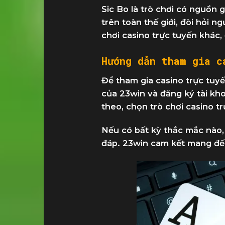
Sic Bo là trò chơi có nguồn 
trên toàn thế giới, đòi hỏi 
chơi casino trực tuyến khác,
Hướng dẫn tham gia c
Để tham gia casino trực tuyế
của 23win và đăng ký tài kho
theo, chọn trò chơi casino t
Nếu có bất kỳ thắc mắc nào, 
đáp. 23win cam kết mang đến 