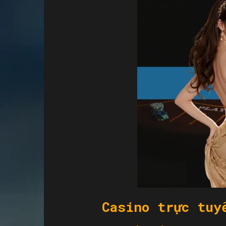
Casino trực tuy