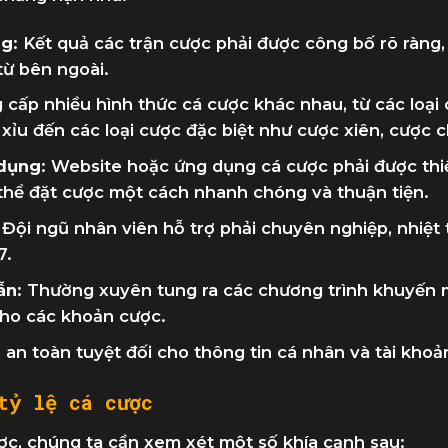
ng
: Kết quả các trận cược phải được công bố rõ ràn
từ bên ngoài.
g cấp nhiều hình thức cá cược khác nhau, từ các loạ
 xỉu đến các loại cược đặc biệt như cược xiên, cược 
 dụng
: Website hoặc ứng dụng cá cược phải được thi
 thể đặt cược một cách nhanh chóng và thuận tiện.
: Đội ngũ nhân viên hỗ trợ phải chuyên nghiệp, nhiệt 
7.
ẫn
: Thường xuyên tung ra các chương trình khuyến m
 cho các khoản cược.
 an toàn tuyệt đối cho thông tin cá nhân và tài khoả
tỷ lệ cá cược
ược, chúng ta cần xem xét một số khía cạnh sau: