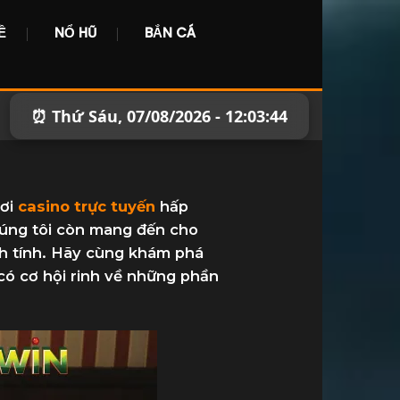
Ề
NỔ HŨ
BẮN CÁ
⏰ Thứ Sáu, 07/08/2026 - 12:03:45
hơi
casino trực tuyến
hấp
húng tôi còn mang đến cho
ịch tính. Hãy cùng khám phá
có cơ hội rinh về những phần