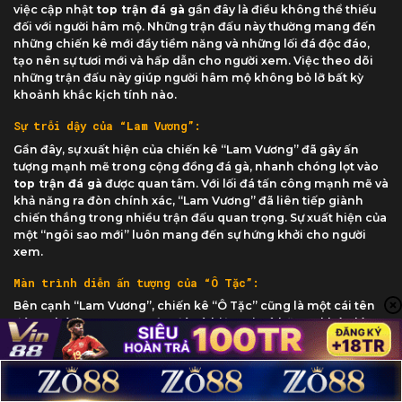
việc cập nhật
top trận đá gà
gần đây là điều không thể thiếu
đối với người hâm mộ. Những trận đấu này thường mang đến
những chiến kê mới đầy tiềm năng và những lối đá độc đáo,
tạo nên sự tươi mới và hấp dẫn cho người xem. Việc theo dõi
những trận đấu này giúp người hâm mộ không bỏ lỡ bất kỳ
khoảnh khắc kịch tính nào.
Sự trỗi dậy của “Lam Vương”:
Gần đây, sự xuất hiện của chiến kê “Lam Vương” đã gây ấn
tượng mạnh mẽ trong cộng đồng đá gà, nhanh chóng lọt vào
top trận đá gà
được quan tâm. Với lối đá tấn công mạnh mẽ và
khả năng ra đòn chính xác, “Lam Vương” đã liên tiếp giành
chiến thắng trong nhiều trận đấu quan trọng. Sự xuất hiện của
một “ngôi sao mới” luôn mang đến sự hứng khởi cho người
xem.
Màn trình diễn ấn tượng của “Ô Tặc”:
Bên cạnh “Lam Vương”, chiến kê “Ô Tặc” cũng là một cái tên
đáng chú ý trong
top trận đá gà
hiện tại. Sở hữu sự khéo léo
và tốc độ, “Ô Tặc” thường có những pha di chuyển linh hoạt và
những đòn phản công bất ngờ. Những trận đấu có sự góp mặt
của “Ô Tặc” luôn hứa hẹn những diễn biến khó đoán và đầy
kịch tính.