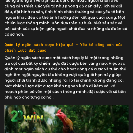
lưỡng thông tin về trận đấu, đội chơi hoặc người chơi là vô
cùng cần thiết. Các yếu tố như phong độ gần đây, lịch sử đối
đầu, đội hình ra sân, tình hình chấn thương và các yếu tố bên
ngoài khác đều có thể ảnh hưởng đến kết quả cuối cùng. Một
chiến lược
thông minh luôn dựa trên sự hiểu biết sâu sắc về
bối cảnh của sự kiện, giúp người chơi đưa ra những dự đoán có
cơ sở hơn.
Quản lý ngân sách cược hiệu quả – Yếu tố sống còn của
chiến lược đặt cược
Quản lý ngân sách cược một cách hợp lý là một trong những
trụ cột của bất kỳ
chiến lược đặt cược
bền vững nào. Việc xác
định một ngân sách cụ thể cho hoạt động cá cược và tuân thủ
nghiêm ngặt nguyên tắc không vượt quá giới hạn này giúp
người chơi tránh được những rủi ro tài chính không đáng có.
Một
chiến lược đặt cược
khôn ngoan luôn đi kèm với kế
hoạch phân bổ vốn một cách thông minh, đặt cược với số tiền
phù hợp cho từng cơ hội.