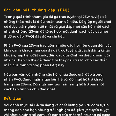
Các câu hỏi thường gặp (FAQ)
Trong quá trình tham gia đá gà trực tuyến tại 23win, việc có
những thắc mắc là điều hoàn toàn dễ hiểu. Để giúp người chơi
có được trải nghiệm tốt nhất và giải đáp mọi câu hỏi một cách
nhanh chóng, 23win đã tổng hợp một danh sách các câu hỏi
thường gặp (FAQ) đầy đủ và chi tiết.
Phần FAQ của 23win bao gồm nhiều câu hỏi liên quan đến các
khía cạnh khác nhau của đá gà trực tuyến, từ cách đăng ký tài
khoản, nạp tiền, đặt cược, đến các quy định và điều khoản của
nhà cái. Bạn có thể dễ dàng tìm thấy câu trả lời cho các thắc
mắc của mình trong phần FAQ này.
Nếu bạn vẫn còn những câu hỏi chưa được giải đáp trong
phần FAQ, đừng ngần ngại liên hệ với đội ngũ hỗ trợ khách
hàng của 23win. Đội ngũ này luôn sẵn sàng hỗ trợ bạn một
cách tận tình và chu đáo nhất.
Kết luận
Với danh mục
Đá Gà
đa dạng và chất lượng, ye6.ru.com tự tin
mang đến cho bạn những trải nghiệm
đá gà
trực tuyến tuyệt
vời nhất. Chúng tôi cam kết cung cấp một môi trường cá cược