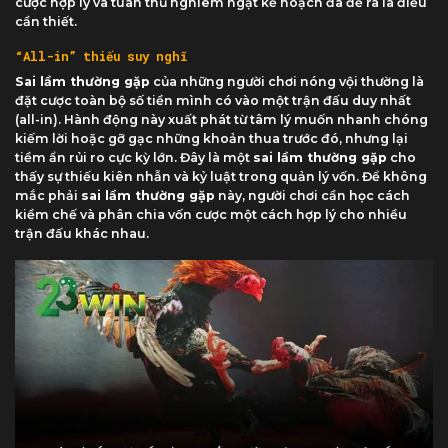
cược hợp lý và tuân thủ nghiêm ngặt kế hoạch đã đề ra là điều
cần thiết.
“All-in” thiếu suy nghĩ
Sai lầm thường gặp
của những người chơi nóng vội thường là
đặt cược toàn bộ số tiền mình có vào một trận đấu duy nhất
(all-in). Hành động này xuất phát từ tâm lý muốn nhanh chóng
kiếm lời hoặc gỡ gạc những khoản thua trước đó, nhưng lại
tiềm ẩn rủi ro cực kỳ lớn. Đây là một
sai lầm thường gặp
cho
thấy sự thiếu kiên nhẫn và kỷ luật trong quản lý vốn. Để không
mắc phải
sai lầm thường gặp
này, người chơi cần học cách
kiềm chế và phân chia vốn cược một cách hợp lý cho nhiều
trận đấu khác nhau.