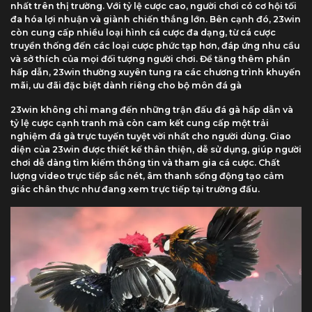
nhất trên thị trường. Với tỷ lệ cược cao, người chơi có cơ hội tối
đa hóa lợi nhuận và giành chiến thắng lớn. Bên cạnh đó, 23win
còn cung cấp nhiều loại hình cá cược đa dạng, từ cá cược
truyền thống đến các loại cược phức tạp hơn, đáp ứng nhu cầu
và sở thích của mọi đối tượng người chơi. Để tăng thêm phần
hấp dẫn, 23win thường xuyên tung ra các chương trình khuyến
mãi, ưu đãi đặc biệt dành riêng cho bộ môn đá gà
23win không chỉ mang đến những trận đấu đá gà hấp dẫn và
tỷ lệ cược cạnh tranh mà còn cam kết cung cấp một trải
nghiệm đá gà trực tuyến tuyệt vời nhất cho người dùng. Giao
diện của 23win được thiết kế thân thiện, dễ sử dụng, giúp người
chơi dễ dàng tìm kiếm thông tin và tham gia cá cược. Chất
lượng video trực tiếp sắc nét, âm thanh sống động tạo cảm
giác chân thực như đang xem trực tiếp tại trường đấu.