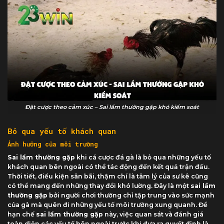
Đặt cược theo cảm xúc – Sai lầm thường gặp khó kiểm soát
Bỏ qua yếu tố khách quan
Ảnh hưởng của môi trường
Sai lầm thường gặp
khi cá cược đá gà là bỏ qua những yếu tố
khách quan bên ngoài có thể tác động đến kết quả trận đấu.
Thời tiết, điều kiện sân bãi, thậm chí là tâm lý của sư kê cũng
có thể mang đến những thay đổi khó lường. Đây là một
sai lầm
thường gặp
bởi người chơi thường chỉ tập trung vào sức mạnh
của gà mà quên đi những yếu tố môi trường xung quanh. Để
hạn chế
sai lầm thường gặp
này, việc quan sát và đánh giá
toàn diện các yếu tố bên ngoài trước khi đưa ra quyết định là