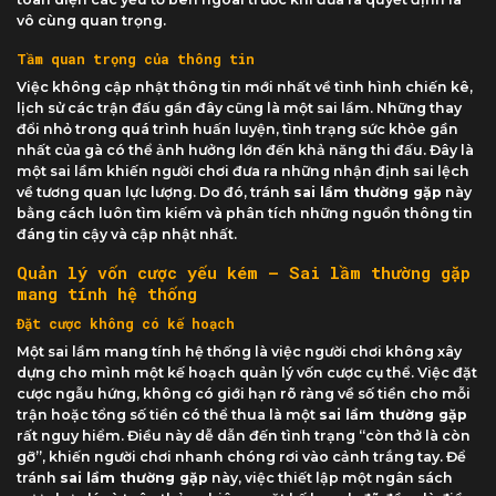
vô cùng quan trọng.
Tầm quan trọng của thông tin
Việc không cập nhật thông tin mới nhất về tình hình chiến kê,
lịch sử các trận đấu gần đây cũng là một
sai lầm
. Những thay
đổi nhỏ trong quá trình huấn luyện, tình trạng sức khỏe gần
nhất của gà có thể ảnh hưởng lớn đến khả năng thi đấu. Đây là
một
sai lầm
khiến người chơi đưa ra những nhận định sai lệch
về tương quan lực lượng. Do đó, tránh
sai lầm thường gặp
này
bằng cách luôn tìm kiếm và phân tích những nguồn thông tin
đáng tin cậy và cập nhật nhất.
Quản lý vốn cược yếu kém – Sai lầm thường gặp
mang tính hệ thống
Đặt cược không có kế hoạch
Một
sai lầm
mang tính hệ thống là việc người chơi không xây
dựng cho mình một kế hoạch quản lý vốn cược cụ thể. Việc đặt
cược ngẫu hứng, không có giới hạn rõ ràng về số tiền cho mỗi
trận hoặc tổng số tiền có thể thua là một
sai lầm thường gặp
rất nguy hiểm. Điều này dễ dẫn đến tình trạng “còn thở là còn
gỡ”, khiến người chơi nhanh chóng rơi vào cảnh trắng tay. Để
tránh
sai lầm thường gặp
này, việc thiết lập một ngân sách