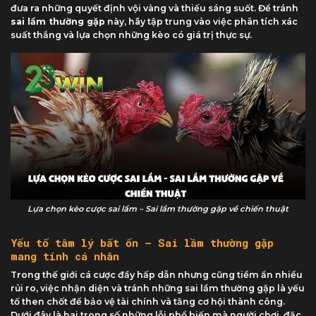
đưa ra những quyết định vội vàng và thiếu sáng suốt. Để tránh
sai lầm thường gặp
này, hãy tập trung vào việc phân tích xác
suất thắng và lựa chọn những kèo có giá trị thực sự.
Lựa chọn kèo cược sai lầm – Sai lầm thường gặp về chiến thuật
Yếu tố tâm lý bất ổn – Sai lầm thường gặp
mang tính cá nhân
Trong thế giới cá cược đầy hấp dẫn nhưng cũng tiềm ẩn nhiều
rủi ro, việc nhận diện và tránh những sai lầm thường gặp là yếu
tố then chốt để bảo vệ tài chính và tăng cơ hội thành công.
Dưới đây là hai trong số những lỗi phổ biến mà người chơi, đặc