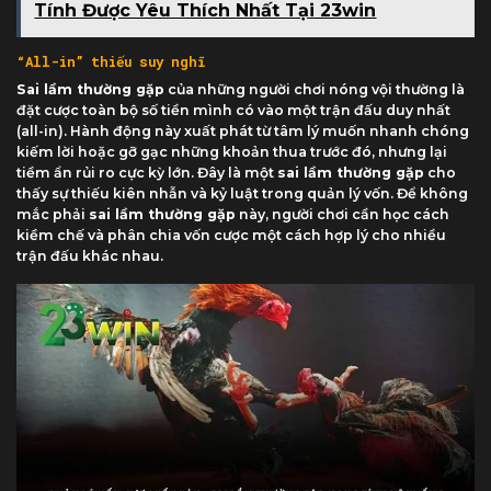
Tính Được Yêu Thích Nhất Tại 23win
“All-in” thiếu suy nghĩ
Sai lầm thường gặp
của những người chơi nóng vội thường là
đặt cược toàn bộ số tiền mình có vào một trận đấu duy nhất
(all-in). Hành động này xuất phát từ tâm lý muốn nhanh chóng
kiếm lời hoặc gỡ gạc những khoản thua trước đó, nhưng lại
tiềm ẩn rủi ro cực kỳ lớn. Đây là một
sai lầm thường gặp
cho
thấy sự thiếu kiên nhẫn và kỷ luật trong quản lý vốn. Để không
mắc phải
sai lầm thường gặp
này, người chơi cần học cách
kiềm chế và phân chia vốn cược một cách hợp lý cho nhiều
trận đấu khác nhau.