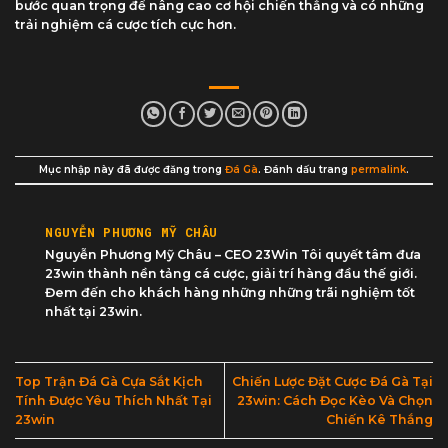
bước quan trọng để nâng cao cơ hội chiến thắng và có những
trải nghiệm cá cược tích cực hơn.
Mục nhập này đã được đăng trong
Đá Gà
. Đánh dấu trang
permalink
.
NGUYỄN PHƯƠNG MỸ CHÂU
Nguyễn Phương Mỹ Châu – CEO 23Win Tôi quyết tâm đưa
23win thành nền tảng cá cược, giải trí hàng đầu thế giới.
Đem đến cho khách hàng những những trãi nghiệm tốt
nhất tại 23win.
Top Trận Đá Gà Cựa Sắt Kịch
Chiến Lược Đặt Cược Đá Gà Tại
Tính Được Yêu Thích Nhất Tại
23win: Cách Đọc Kèo Và Chọn
23win
Chiến Kê Thắng