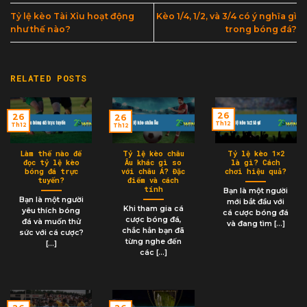
Tỷ lệ kèo Tài Xỉu hoạt động
Kèo 1/4, 1/2, và 3/4 có ý nghĩa gì
như thế nào?
trong bóng đá?
RELATED POSTS
26
26
26
Th12
Th12
Th12
Làm thế nào để
Tỷ lệ kèo châu
Tỷ lệ kèo 1×2
đọc tỷ lệ kèo
Âu khác gì so
là gì? Cách
bóng đá trực
với châu Á? Đặc
chơi hiệu quả?
tuyến?
điểm và cách
tính
Bạn là một người
Bạn là một người
mới bắt đầu với
Khi tham gia cá
yêu thích bóng
cá cược bóng đá
cược bóng đá,
đá và muốn thử
và đang tìm [...]
chắc hẳn bạn đã
sức với cá cược?
từng nghe đến
[...]
các [...]