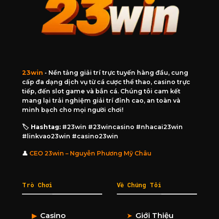
23win
- Nền tảng giải trí trực tuyến hàng đầu, cung
cấp đa dạng dịch vụ từ cá cược thể thao, casino trực
tiếp, đến slot game và bắn cá. Chúng tôi cam kết
mang lại trải nghiệm giải trí đỉnh cao, an toàn và
minh bạch cho mọi người chơi!
🏷️ Hashtag:
#23win #23wincasino #nhacai23win
#linkvao23win #casino23win
👤
CEO 23win – Nguyễn Phương Mỹ Châu
Trò Chơi
Về Chúng Tôi
Casino
Giới Thiệu
▶
➤