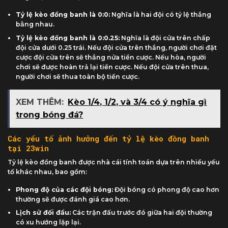
Tỷ lệ kèo đồng banh là 0:0:
Nghĩa là hai đội có tỷ lệ thắng
bằng nhau.
Tỷ lệ kèo đồng banh là 0:0.25:
Nghĩa là đội cửa trên chấp
đội cửa dưới 0.25 trái. Nếu đội cửa trên thắng, người chơi đặt
cược đội cửa trên sẽ thắng nửa tiền cược. Nếu hòa, người
chơi sẽ được hoàn trả lại tiền cược. Nếu đội cửa trên thua,
người chơi sẽ thua toàn bộ tiền cược.
XEM THÊM:
Kèo 1/4, 1/2, và 3/4 có ý nghĩa gì
trong bóng đá?
Các yếu tố ảnh hưởng đến tỷ lệ kèo đồng banh
tại 23win
Tỷ lệ kèo đồng banh được nhà cái tính toán dựa trên nhiều yếu
tố khác nhau, bao gồm:
Phong độ của các đội bóng:
Đội bóng có phong độ cao hơn
thường sẽ được đánh giá cao hơn.
Lịch sử đối đầu:
Các trận đấu trước đó giữa hai đội thường
có xu hướng lặp lại.