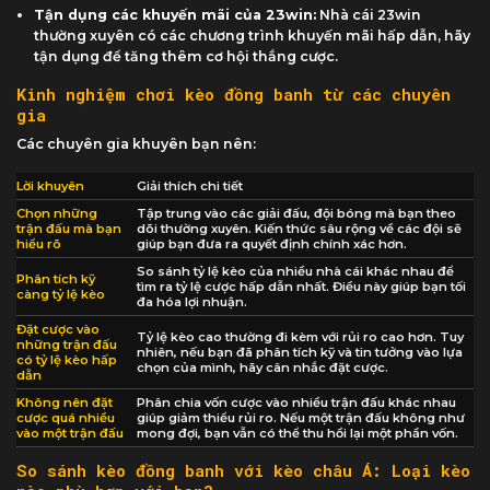
Tận dụng các khuyến mãi của 23win:
Nhà cái 23win
thường xuyên có các chương trình khuyến mãi hấp dẫn, hãy
tận dụng để tăng thêm cơ hội thắng cược.
Kinh nghiệm chơi kèo đồng banh từ các chuyên
gia
Các chuyên gia khuyên bạn nên:
Lời khuyên
Giải thích chi tiết
Chọn những
Tập trung vào các giải đấu, đội bóng mà bạn theo
trận đấu mà bạn
dõi thường xuyên. Kiến thức sâu rộng về các đội sẽ
hiểu rõ
giúp bạn đưa ra quyết định chính xác hơn.
So sánh tỷ lệ kèo của nhiều nhà cái khác nhau để
Phân tích kỹ
tìm ra tỷ lệ cược hấp dẫn nhất. Điều này giúp bạn tối
càng tỷ lệ kèo
đa hóa lợi nhuận.
Đặt cược vào
Tỷ lệ kèo cao thường đi kèm với rủi ro cao hơn. Tuy
những trận đấu
nhiên, nếu bạn đã phân tích kỹ và tin tưởng vào lựa
có tỷ lệ kèo hấp
chọn của mình, hãy cân nhắc đặt cược.
dẫn
Không nên đặt
Phân chia vốn cược vào nhiều trận đấu khác nhau
cược quá nhiều
giúp giảm thiểu rủi ro. Nếu một trận đấu không như
vào một trận đấu
mong đợi, bạn vẫn có thể thu hồi lại một phần vốn.
So sánh kèo đồng banh với kèo châu Á: Loại kèo