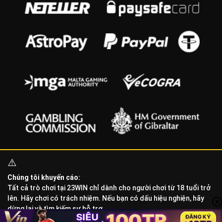
⚠️
Chúng tôi khuyến cáo:
Tất cả trò chơi tại 23WIN chỉ dành cho người chơi từ 18 tuổi trở
lên. Hãy chơi có trách nhiệm. Nếu bạn có dấu hiệu nghiện, hãy
dừng lại và tìm kiếm sự hỗ trợ.