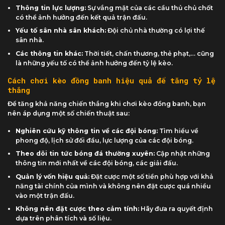
Thông tin lực lượng:
Sự vắng mặt của các cầu thủ chủ chốt
có thể ảnh hưởng đến kết quả trận đấu.
Yếu tố sân nhà sân khách:
Đội chủ nhà thường có lợi thế
sân nhà.
Các thông tin khác:
Thời tiết, chấn thương, thẻ phạt,… cũng
là những yếu tố có thể ảnh hưởng đến tỷ lệ kèo.
Cách chơi kèo đồng banh hiệu quả để tăng tỷ lệ
thắng
Để tăng khả năng chiến thắng khi chơi kèo đồng banh, bạn
nên áp dụng một số chiến thuật sau:
Nghiên cứu kỹ thông tin về các đội bóng:
Tìm hiểu về
phong độ, lịch sử đối đầu, lực lượng của các đội bóng.
Theo dõi tin tức bóng đá thường xuyên:
Cập nhật những
thông tin mới nhất về các đội bóng, các giải đấu.
Quản lý vốn hiệu quả:
Đặt cược một số tiền phù hợp với khả
năng tài chính của mình và không nên đặt cược quá nhiều
vào một trận đấu.
Không nên đặt cược theo cảm tính:
Hãy đưa ra quyết định
dựa trên phân tích và số liệu.