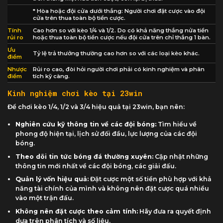
* Hòa hoặc đội cửa dưới thắng: Người chơi đặt cược vào đội
cửa trên thua toàn bộ tiền cược.
Tính
Cao hơn so với kèo 1/4 và 1/2. Do có khả năng thắng nửa tiền
rủi ro
hoặc thua toàn bộ tiền cược nếu đội cửa trên chỉ thắng 1 bàn.
Ưu
Tỷ lệ trả thưởng thường cao hơn so với các loại kèo khác.
điểm
Nhược
Rủi ro cao, đòi hỏi người chơi phải có kinh nghiệm và phân
điểm
tích kỹ càng.
Kinh nghiệm chơi kèo tại 23win
Để chơi kèo 1/4, 1/2 và 3/4 hiệu quả tại 23win, bạn nên:
Nghiên cứu kỹ thông tin về các đội bóng:
Tìm hiểu về
phong độ hiện tại, lịch sử đối đầu, lực lượng của các đội
bóng.
Theo dõi tin tức bóng đá thường xuyên:
Cập nhật những
thông tin mới nhất về các đội bóng, các giải đấu.
Quản lý vốn hiệu quả:
Đặt cược một số tiền phù hợp với khả
năng tài chính của mình và không nên đặt cược quá nhiều
vào một trận đấu.
Không nên đặt cược theo cảm tính:
Hãy đưa ra quyết định
dựa trên phân tích và số liệu.