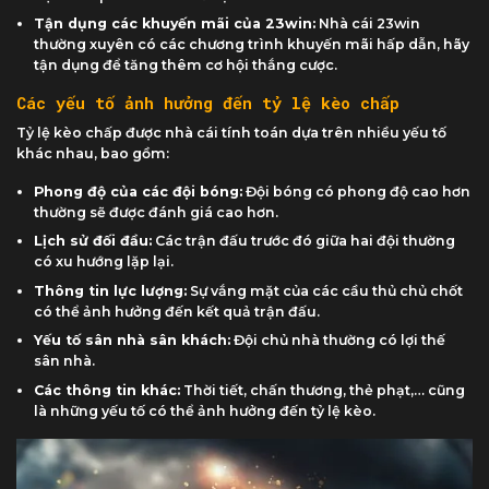
Tận dụng các khuyến mãi của 23win:
Nhà cái 23win
thường xuyên có các chương trình khuyến mãi hấp dẫn, hãy
tận dụng để tăng thêm cơ hội thắng cược.
Các yếu tố ảnh hưởng đến tỷ lệ kèo chấp
Tỷ lệ kèo chấp được nhà cái tính toán dựa trên nhiều yếu tố
khác nhau, bao gồm:
Phong độ của các đội bóng:
Đội bóng có phong độ cao hơn
thường sẽ được đánh giá cao hơn.
Lịch sử đối đầu:
Các trận đấu trước đó giữa hai đội thường
có xu hướng lặp lại.
Thông tin lực lượng:
Sự vắng mặt của các cầu thủ chủ chốt
có thể ảnh hưởng đến kết quả trận đấu.
Yếu tố sân nhà sân khách:
Đội chủ nhà thường có lợi thế
sân nhà.
Các thông tin khác:
Thời tiết, chấn thương, thẻ phạt,… cũng
là những yếu tố có thể ảnh hưởng đến tỷ lệ kèo.