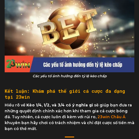
Các yếu tố ảnh hưởng đến tỷ lệ kèo chấp
Kết luận: Khám phá thế giới cá cược đa dạng
tại 23win
Hiểu rõ về
Kèo 1/4, 1/2, và 3/4 có ý nghĩa gì
sẽ giúp bạn đưa ra
những quyết định chính xác hơn khi tham gia cá cược bóng
đá. Tuy nhiên, cá cược luôn đi kèm với rủi ro,
23win Châu Á
khuyên bạn hãy chơi có trách nhiệm và chỉ đặt cược số tiền mà
bạn có thể mất.