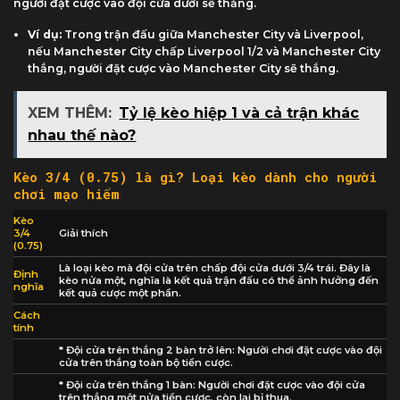
người đặt cược vào đội cửa dưới sẽ thắng.
Ví dụ:
Trong trận đấu giữa Manchester City và Liverpool,
nếu Manchester City chấp Liverpool 1/2 và Manchester City
thắng, người đặt cược vào Manchester City sẽ thắng.
XEM THÊM:
Tỷ lệ kèo hiệp 1 và cả trận khác
nhau thế nào?
Kèo 3/4 (0.75) là gì? Loại kèo dành cho người
chơi mạo hiểm
Kèo
3/4
Giải thích
(0.75)
Là loại kèo mà đội cửa trên chấp đội cửa dưới 3/4 trái. Đây là
Định
kèo nửa một, nghĩa là kết quả trận đấu có thể ảnh hưởng đến
nghĩa
kết quả cược một phần.
Cách
tính
* Đội cửa trên thắng 2 bàn trở lên: Người chơi đặt cược vào đội
cửa trên thắng toàn bộ tiền cược.
* Đội cửa trên thắng 1 bàn: Người chơi đặt cược vào đội cửa
trên thắng một nửa tiền cược, còn lại bị thua.