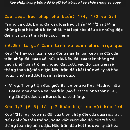
Kèo chấp trong bóng đá là gì? Vai trò của kèo chấp trong cá cược
Các loại kèo chấp phổ biến: 1/4, 1/2 và 3/4
Trong cá cược bóng đá, các loại kèo chấp 1/4, 1/2 và 3/4 là
những loại kèo phổ biến nhất. Mỗi loại kèo đều có những đặc
điểm và cách tính tỷ lệ cược riêng.
(0.25) là gì? Cách tính và cách chơi hiệu quả
Kèo 1/4, hay còn gọi là kèo đồng nửa, là loại kèo mà đội cửa
trên chấp đội cửa dưới nửa trái. Nếu đội cửa trên thắng với
cách biệt 1 bàn trở lên, người đặt cược vào đội cửa trên sẽ
thắng toàn bộ tiền cược. Nếu trận đấu kết thúc với tỷ số hòa,
người chơi sẽ được hoàn lại tiền cược.
Ví dụ:
Trong trận đấu giữa Barcelona và Real Madrid, nếu
Barcelona chấp Real Madrid 1/4 và Barcelona thắng 1-0,
người đặt cược vào Barcelona sẽ thắng.
Kèo 1/2 (0.5) là gì? Khác biệt so với kèo 1/4
Kèo 1/2 là loại kèo mà đội cửa trên chấp đội cửa dưới nửa trái.
Nếu đội cửa trên thắng, người đặt cược vào đội cửa trên sẽ
thắng toàn bộ tiền cược. Nếu trận đấu kết thúc với tỷ số hòa,