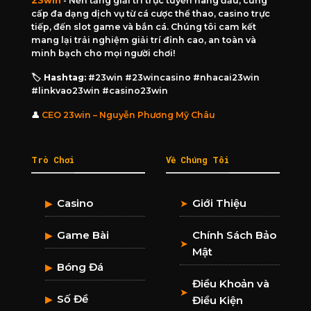
23win
- Nền tảng giải trí trực tuyến hàng đầu, cung
cấp đa dạng dịch vụ từ cá cược thể thao, casino trực
tiếp, đến slot game và bắn cá. Chúng tôi cam kết
mang lại trải nghiệm giải trí đỉnh cao, an toàn và
minh bạch cho mọi người chơi!
🏷️ Hashtag:
#23win #23wincasino #nhacai23win
#linkvao23win #casino23win
👤
CEO 23win – Nguyễn Phương Mỹ Châu
Trò Chơi
Về Chúng Tôi
Casino
Giới Thiệu
▶
➤
Game Bài
Chính Sách Bảo
▶
➤
Mật
Bóng Đá
▶
Điều Khoản và
➤
Số Đề
▶
Điều Kiện