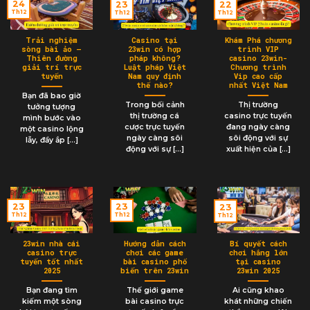
24
23
22
Th12
Th12
Th12
Trải nghiệm
Casino tại
Khám Phá chương
sòng bài ảo –
23win có hợp
trình VIP
Thiên đường
pháp không?
casino 23win-
giải trí trực
Luật pháp Việt
Chương trình
tuyến
Nam quy định
Vip cao cấp
thế nào?
nhất Việt Nam
Bạn đã bao giờ
Trong bối cảnh
Thị trường
tưởng tượng
thị trường cá
casino trực tuyến
mình bước vào
cược trực tuyến
đang ngày càng
một casino lộng
ngày càng sôi
sôi động với sự
lẫy, đầy ắp [...]
động với sự [...]
xuất hiện của [...]
23
23
23
Th12
Th12
Th12
23win nhà cái
Hướng dẫn cách
Bí quyết cách
casino trực
chơi các game
chơi hắng lớn
tuyến tốt nhất
bài casino phổ
tại casino
2025
biến trên 23win
23win 2025
Bạn đang tìm
Thế giới game
Ai cũng khao
kiếm một sòng
bài casino trực
khát những chiến