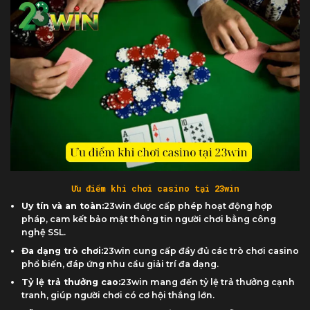
Ưu điểm khi chơi casino tại 23win
Uy tín và an toàn:
23win được cấp phép hoạt động hợp
pháp, cam kết bảo mật thông tin người chơi bằng công
nghệ SSL.
Đa dạng trò chơi:
23win cung cấp đầy đủ các trò chơi casino
phổ biến, đáp ứng nhu cầu giải trí đa dạng.
Tỷ lệ trả thưởng cao:
23win mang đến tỷ lệ trả thưởng cạnh
tranh, giúp người chơi có cơ hội thắng lớn.