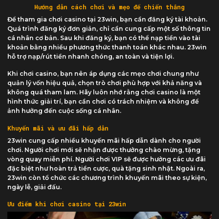
Hướng dẫn cách chơi và mẹo để chiến thắng
Để tham gia chơi casino tại 23win, bạn cần đăng ký tài khoản.
Quá trình đăng ký đơn giản, chỉ cần cung cấp một số thông tin
cá nhân cơ bản. Sau khi đăng ký, bạn có thể nạp tiền vào tài
khoản bằng nhiều phương thức thanh toán khác nhau. 23win
hỗ trợ nạp/rút tiền nhanh chóng, an toàn và tiện lợi.
Khi chơi casino, bạn nên áp dụng các mẹo chơi chung như
quản lý vốn hiệu quả, chọn trò chơi phù hợp với khả năng và
không quá tham lam. Hãy luôn nhớ rằng chơi casino là một
hình thức giải trí, bạn cần chơi có trách nhiệm và không để
ảnh hưởng đến cuộc sống cá nhân.
Khuyến mãi và ưu đãi hấp dẫn
23win cung cấp nhiều khuyến mãi hấp dẫn dành cho người
chơi. Người chơi mới sẽ nhận được thưởng chào mừng, tặng
vòng quay miễn phí. Người chơi VIP sẽ được hưởng các ưu đãi
đặc biệt như hoàn trả tiền cược, quà tặng sinh nhật. Ngoài ra,
23win còn tổ chức các chương trình khuyến mãi theo sự kiện,
ngày lễ, giải đấu.
Ưu điểm khi chơi casino tại 23win