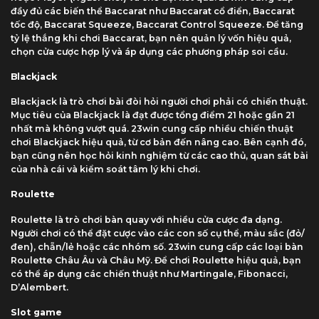
đầy đủ các biến thể Baccarat như Baccarat cổ điển, Baccarat
tốc độ, Baccarat Squeeze, Baccarat Control Squeeze. Để tăng
tỷ lệ thắng khi chơi Baccarat, bạn nên quản lý vốn hiệu quả,
chọn cửa cược hợp lý và áp dụng các phương pháp soi cầu.
Blackjack
Blackjack là trò chơi bài đòi hỏi người chơi phải có chiến thuật.
Mục tiêu của Blackjack là đạt được tổng điểm 21 hoặc gần 21
nhất mà không vượt quá. 23win cung cấp nhiều chiến thuật
chơi Blackjack hiệu quả, từ cơ bản đến nâng cao. Bên cạnh đó,
bạn cũng nên học hỏi kinh nghiệm từ các cao thủ, quan sát bài
của nhà cái và kiểm soát tâm lý khi chơi.
Roulette
Roulette là trò chơi bàn quay với nhiều cửa cược đa dạng.
Người chơi có thể đặt cược vào các con số cụ thể, màu sắc (đỏ/
đen), chẵn/lẻ hoặc các nhóm số. 23win cung cấp các loại bàn
Roulette Châu Âu và Châu Mỹ. Để chơi Roulette hiệu quả, bạn
có thể áp dụng các chiến thuật như Martingale, Fibonacci,
D’Alembert.
Slot game