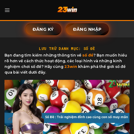
Chuyển
đến
nội
dung
ĐĂNG KÝ
ĐĂNG NHẬP
LƯU TRỮ DANH MỤC:
SỐ ĐỀ
Bạn đang tìm kiếm những thông tin về
số đề
? Bạn muốn hiểu
rõ hơn về cách thức hoạt động, các loại hình và những kinh
nghiệm chơi số đề? Hãy cùng
23win
khám phá thế giới số đề
qua bài viết dưới đây.