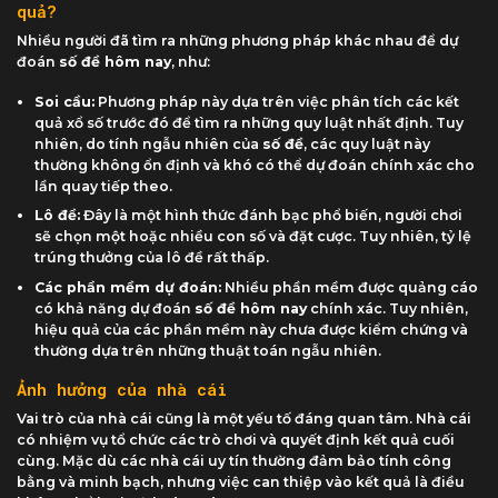
quả?
Nhiều người đã tìm ra những phương pháp khác nhau để dự
đoán
số đề hôm nay
, như:
Soi cầu:
Phương pháp này dựa trên việc phân tích các kết
quả xổ số trước đó để tìm ra những quy luật nhất định. Tuy
nhiên, do tính ngẫu nhiên của
số đề
, các quy luật này
thường không ổn định và khó có thể dự đoán chính xác cho
lần quay tiếp theo.
Lô đề:
Đây là một hình thức đánh bạc phổ biến, người chơi
sẽ chọn một hoặc nhiều con số và đặt cược. Tuy nhiên, tỷ lệ
trúng thưởng của lô đề rất thấp.
Các phần mềm dự đoán:
Nhiều phần mềm được quảng cáo
có khả năng dự đoán
số đề hôm nay
chính xác. Tuy nhiên,
hiệu quả của các phần mềm này chưa được kiểm chứng và
thường dựa trên những thuật toán ngẫu nhiên.
Ảnh hưởng của nhà cái
Vai trò của nhà cái cũng là một yếu tố đáng quan tâm. Nhà cái
có nhiệm vụ tổ chức các trò chơi và quyết định kết quả cuối
cùng. Mặc dù các nhà cái uy tín thường đảm bảo tính công
bằng và minh bạch, nhưng việc can thiệp vào kết quả là điều