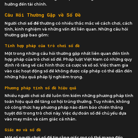
hưởng đến tài chính.
Câu Hỏi Thường Gặp về Số Đề
Người chơi
số đề
thường có nhiều thắc mắc về cách chơi, cách
tính, kinh nghiệm và những vấn đề liên quan. Những câu hỏi
thường gặp bao gồm:
Tính hợp pháp của trò chơi số đề
Một trong những câu hỏi thường gặp nhất liên quan đến tính
hợp pháp của trò chơi số đề. Pháp luật Việt Nam có những quy
định rõ ràng về các hình thức cá cược và xổ số. Việc tham gia
vào các hoạt động số đề không được cấp phép có thể dẫn đến
những hậu quả pháp lý nghiêm trọng.
Phương pháp tính số đề hiệu quả
Nhiều người chơi số đề luôn tìm kiếm những phương pháp tính
toán hiệu quả để tăng cơ hội trúng thưởng. Tuy nhiên, không
có công thức hay phương pháp nào đảm bảo chiến thắng
tuyệt đối trong trò chơi này. Việc dự đoán số đề chủ yếu dựa
vào may mắn và cảm giác cá nhân.
Giấc mơ và số đề
Một số người chơi số đề tin rằng giấc mơ có thể mang đến