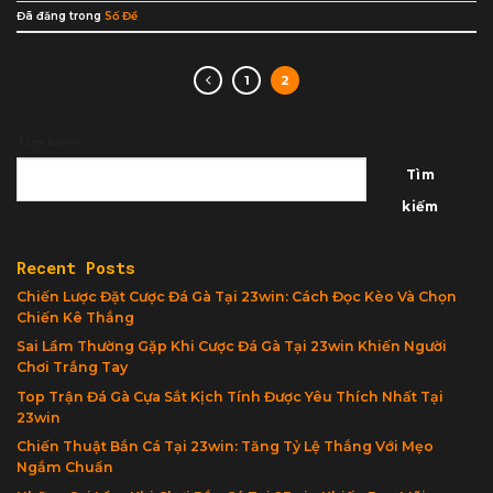
Đã đăng trong
Số Đề
1
2
Tìm kiếm
Tìm
kiếm
Recent Posts
Chiến Lược Đặt Cược Đá Gà Tại 23win: Cách Đọc Kèo Và Chọn
Chiến Kê Thắng
Sai Lầm Thường Gặp Khi Cược Đá Gà Tại 23win Khiến Người
Chơi Trắng Tay
Top Trận Đá Gà Cựa Sắt Kịch Tính Được Yêu Thích Nhất Tại
23win
Chiến Thuật Bắn Cá Tại 23win: Tăng Tỷ Lệ Thắng Với Mẹo
Ngắm Chuẩn