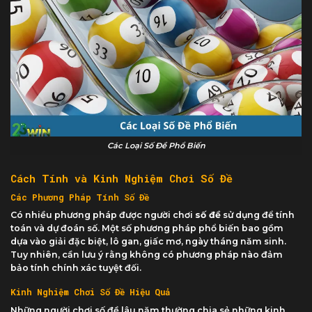
Các Loại Số Đề Phổ Biến
Cách Tính và Kinh Nghiệm Chơi Số Đề
Các Phương Pháp Tính Số Đề
Có nhiều phương pháp được người chơi
số đề
sử dụng để tính
toán và dự đoán số. Một số phương pháp phổ biến bao gồm
dựa vào giải đặc biệt, lô gan, giấc mơ, ngày tháng năm sinh.
Tuy nhiên, cần lưu ý rằng không có phương pháp nào đảm
bảo tính chính xác tuyệt đối.
Kinh Nghiệm Chơi Số Đề Hiệu Quả
Những người chơi số đề lâu năm thường chia sẻ những kinh