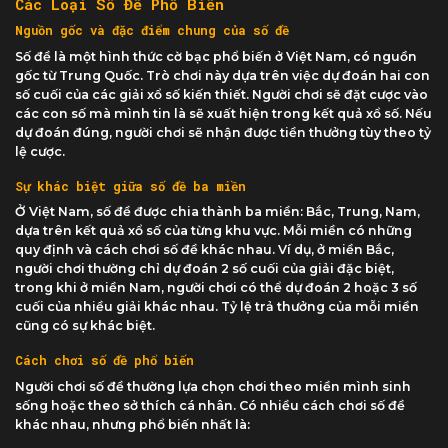
Các Loại Số Đề Phổ Biến
Nguồn gốc và đặc điểm chung của số đề
Số đề là một hình thức cờ bạc phổ biến ở Việt Nam, có nguồn
gốc từ Trung Quốc. Trò chơi này dựa trên việc dự đoán hai con
số cuối của các giải xổ số kiến thiết. Người chơi sẽ đặt cược vào
các con số mà mình tin là sẽ xuất hiện trong kết quả xổ số. Nếu
dự đoán đúng, người chơi sẽ nhận được tiền thưởng tùy theo tỷ
lệ cược.
Sự khác biệt giữa số đề ba miền
Ở Việt Nam, số đề được chia thành ba miền: Bắc, Trung, Nam,
dựa trên kết quả xổ số của từng khu vực. Mỗi miền có những
quy định và cách chơi số đề khác nhau. Ví dụ, ở miền Bắc,
người chơi thường chỉ dự đoán 2 số cuối của giải đặc biệt,
trong khi ở miền Nam, người chơi có thể dự đoán 2 hoặc 3 số
cuối của nhiều giải khác nhau. Tỷ lệ trả thưởng của mỗi miền
cũng có sự khác biệt.
Cách chơi số đề phổ biến
Người chơi số đề thường lựa chọn chơi theo miền mình sinh
sống hoặc theo sở thích cá nhân. Có nhiều cách chơi số đề
khác nhau, nhưng phổ biến nhất là: