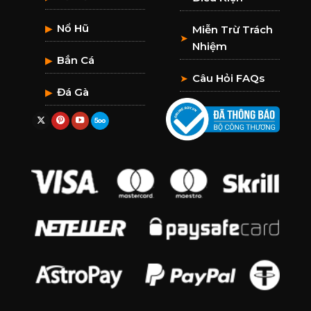
Nổ Hũ
▶
Miễn Trừ Trách
➤
Nhiệm
Bắn Cá
▶
Câu Hỏi FAQs
➤
Đá Gà
▶