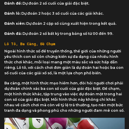
Đánh đề:
Dự đoán 2 số cuối của giải đặc biệt.
Đánh lô:
Dự đoán 2 hoặc 3 số cuối của các giải khác.
Đánh xiên:
Dự đoán 2 cặp số cùng xuất hiện trong kết quả.
Đánh đá:
Dự đoán 2 số bất kỳ trong bảng số từ 00 đến 99.
Lô Tô, Ba Càng, Đề Chạm
Ngoài hình thức số đề truyền thống, thế giới của những người
yêu thích con số còn chứng kiến sự đa dạng của nhiều hình
thức chơi khác, mỗi loại mang một màu sắc và sức hấp dẫn
riêng. Lô tô, với cách chơi đơn giản là dự đoán hai hoặc ba con
số cuối của các giải xổ số, là một lựa chọn phổ biến.
Ba càng, một hình thức mạo hiểm hơn, đòi hỏi người chơi phải
dự đoán chính xác ba con số cuối của giải đặc biệt. Đề chạm,
một hình thức khác, tập trung vào việc dự đoán một trong hai
con số của giải đặc biệt. Mỗi hình thức này không chỉ khác
nhau về cách chơi mà còn về tỷ lệ trả thưởng, tạo nên một bức
tranh đa dạng và phong phú cho những người đam mê con số.