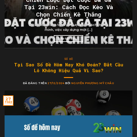
Tại 23win: Cách Đọc Kèo Và
Chọn Chiến Kê Thắng
Để bắt đầu hành trình cá cược một cách thông
minh, việc xây dựng một [...]
Tiếp tục đọc
→
SỐ ĐỀ
Tại Sao Số Đề Hôm Nay Khó Đoán? Bắt Cầu
Lô Không Hiệu Quả Vì Sao?
ĐÃ ĐĂNG TRÊN
27/12/2024
BỞI
NGUYỄN PHƯƠNG MỸ CHÂU
27
Th12