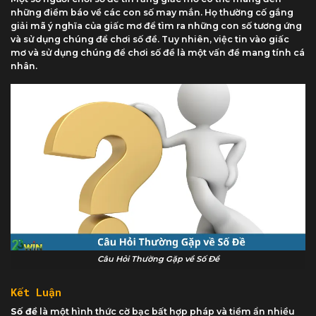
những điềm báo về các con số may mắn. Họ thường cố gắng
giải mã ý nghĩa của giấc mơ để tìm ra những con số tương ứng
và sử dụng chúng để chơi số đề. Tuy nhiên, việc tin vào giấc
mơ và sử dụng chúng để chơi số đề là một vấn đề mang tính cá
nhân.
Câu Hỏi Thường Gặp về Số Đề
Kết Luận
Số đề
là một hình thức cờ bạc bất hợp pháp và tiềm ẩn nhiều