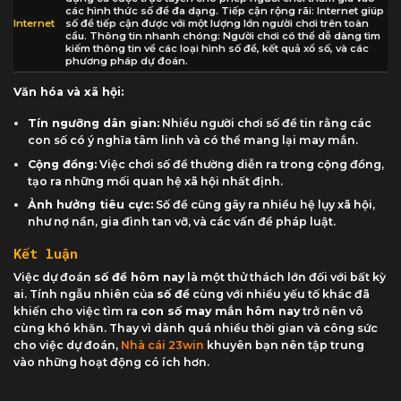
các hình thức số đề đa dạng. Tiếp cận rộng rãi: Internet giúp
Internet
số đề tiếp cận được với một lượng lớn người chơi trên toàn
cầu. Thông tin nhanh chóng: Người chơi có thể dễ dàng tìm
kiếm thông tin về các loại hình số đề, kết quả xổ số, và các
phương pháp dự đoán.
Văn hóa và xã hội:
Tín ngưỡng dân gian:
Nhiều người chơi số đề tin rằng các
con số có ý nghĩa tâm linh và có thể mang lại may mắn.
Cộng đồng:
Việc chơi số đề thường diễn ra trong cộng đồng,
tạo ra những mối quan hệ xã hội nhất định.
Ảnh hưởng tiêu cực:
Số đề cũng gây ra nhiều hệ lụy xã hội,
như nợ nần, gia đình tan vỡ, và các vấn đề pháp luật.
Kết luận
Việc dự đoán
số đề hôm nay
là một thử thách lớn đối với bất kỳ
ai. Tính ngẫu nhiên của
số đề
cùng với nhiều yếu tố khác đã
khiến cho việc tìm ra
con số may mắn hôm nay
trở nên vô
cùng khó khăn. Thay vì dành quá nhiều thời gian và công sức
cho việc dự đoán,
Nhà cái 23win
khuyên bạn nên tập trung
vào những hoạt động có ích hơn.