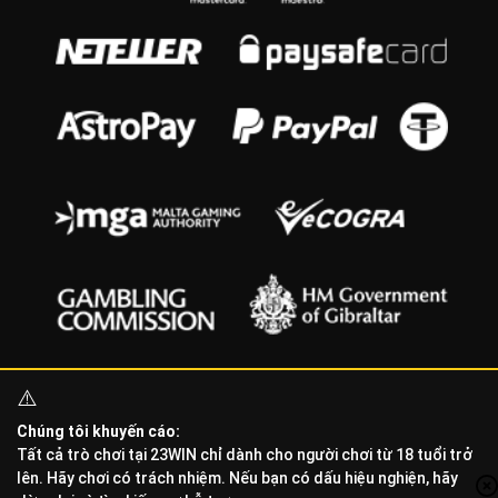
⚠️
Chúng tôi khuyến cáo:
Tất cả trò chơi tại 23WIN chỉ dành cho người chơi từ 18 tuổi trở
lên. Hãy chơi có trách nhiệm. Nếu bạn có dấu hiệu nghiện, hãy