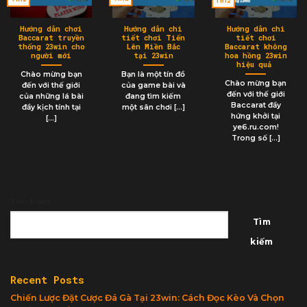
Th12
Hướng dẫn chơi
Hướng dẫn chi
Hướng dẫn chi
Baccarat truyền
tiết chơi Tiến
tiết chơi
thống 23win cho
Lên Miền Bắc
Baccarat không
người mới
tại 23win
hoa hồng 23win
hiệu quả
Chào mừng bạn
Bạn là một tín đồ
Chào mừng bạn
đến với thế giới
của game bài và
đến với thế giới
của những lá bài
đang tìm kiếm
Baccarat đầy
đầy kịch tính tại
một sân chơi [...]
hứng khởi tại
[...]
ye6.ru.com!
Trong số [...]
Tìm kiếm
Tìm
kiếm
Recent Posts
Chiến Lược Đặt Cược Đá Gà Tại 23win: Cách Đọc Kèo Và Chọn