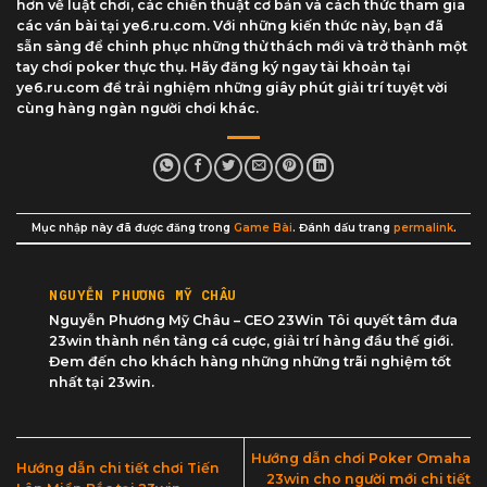
hơn về luật chơi, các chiến thuật cơ bản và cách thức tham gia
các ván bài tại ye6.ru.com. Với những kiến thức này, bạn đã
sẵn sàng để chinh phục những thử thách mới và trở thành một
tay chơi poker thực thụ. Hãy đăng ký ngay tài khoản tại
ye6.ru.com để trải nghiệm những giây phút giải trí tuyệt vời
cùng hàng ngàn người chơi khác.
Mục nhập này đã được đăng trong
Game Bài
. Đánh dấu trang
permalink
.
NGUYỄN PHƯƠNG MỸ CHÂU
Nguyễn Phương Mỹ Châu – CEO 23Win Tôi quyết tâm đưa
23win thành nền tảng cá cược, giải trí hàng đầu thế giới.
Đem đến cho khách hàng những những trãi nghiệm tốt
nhất tại 23win.
Hướng dẫn chơi Poker Omaha
Hướng dẫn chi tiết chơi Tiến
23win cho người mới chi tiết